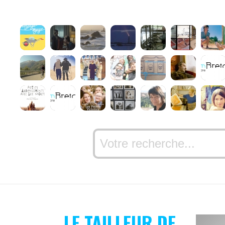
LE TAILLEUR DE