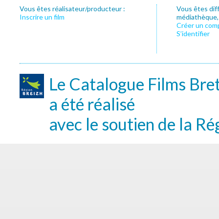
Vous êtes réalisateur/producteur :
Vous êtes dif
Inscrire un film
médiathèque, f
Créer un com
S’identifier
Le Catalogue Films Bre
a été réalisé
avec le soutien de la Ré