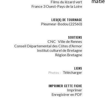
matiè
Films du lézard vert
France 3 Ouest-Pays de la Loire
LIEU(X) DE TOURNAGE
Pleumeur-Bodou (22560)
SOUTIENS
CNC
Ville de Rennes
Conseil Départemental des Côtes d'Armor
Institut culturel de Bretagne
Région Bretagne
LIENS
Télécharger
Photos :
IMPRIMER CETTE FICHE
Imprimer
Enregistrer en PDF