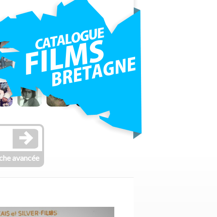
che avancée