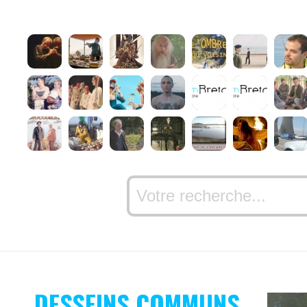
DESSEINS COMMUNS