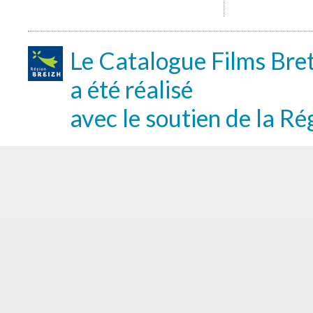
Le Catalogue Films Bre
a été réalisé
avec le soutien de la Ré