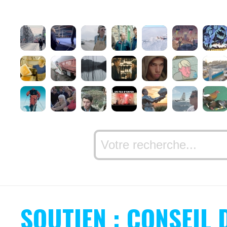
SOUTIEN : CONSEIL