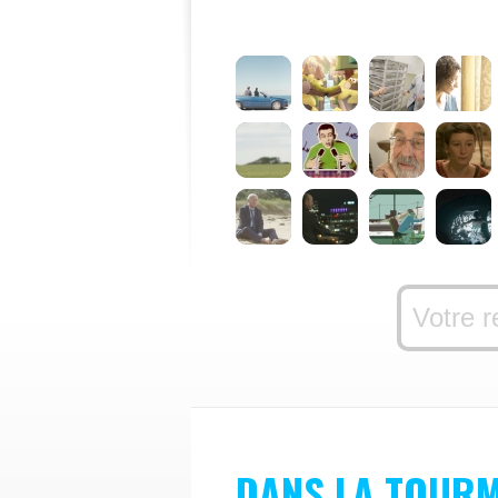
DANS LA TOUR