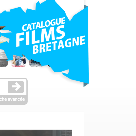
che avancée