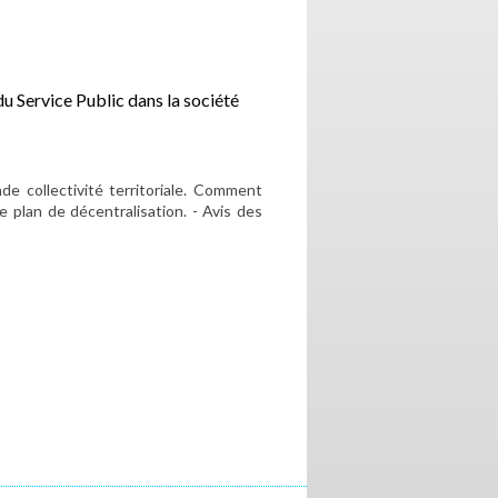
du Service Public dans la société
e collectivité territoriale. Comment
 plan de décentralisation. - Avis des