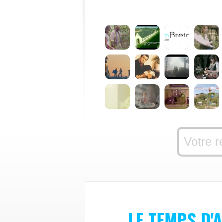
LE TEMPS D'