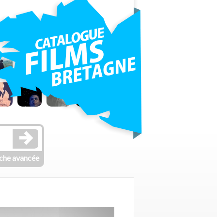
che avancée