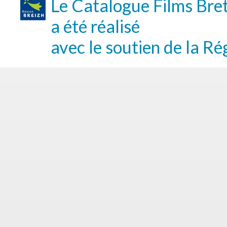
Le Catalogue Films Bre
a été réalisé
avec le soutien de la Ré