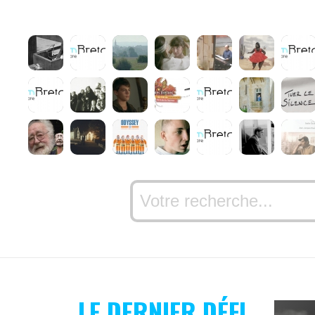
LE DERNIER DÉFI