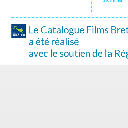
S’identifier
Le Catalogue Films Bre
a été réalisé
avec le soutien de la Ré