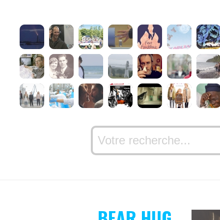
BEAR HUG