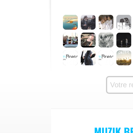
MUZIK B