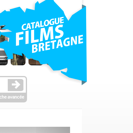
che avancée