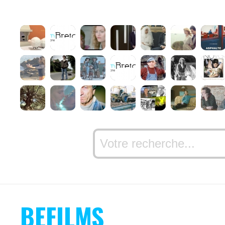
BEFILMS