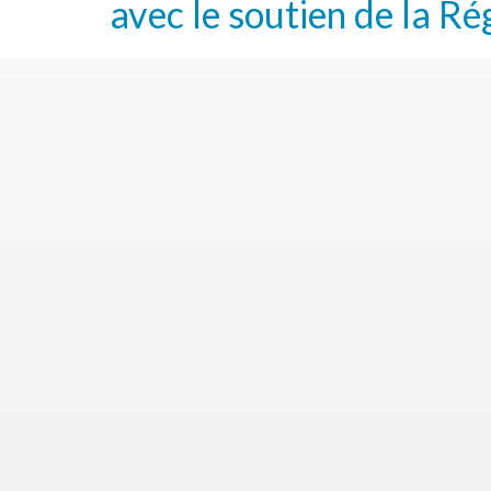
avec le soutien de la Ré