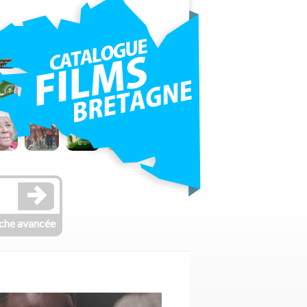
che avancée