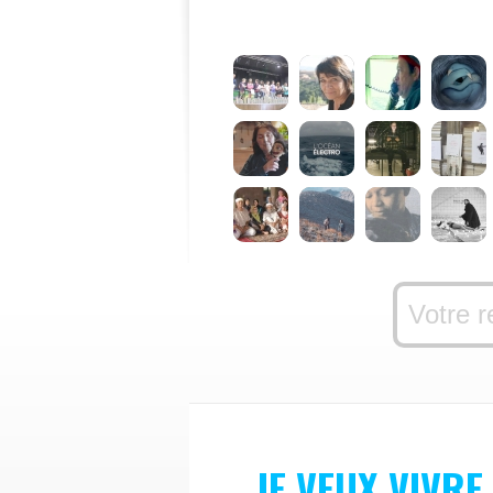
JE VEUX VIVRE