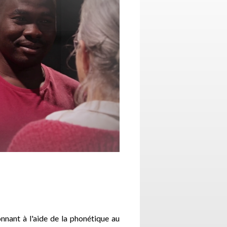
onnant à l'aide de la phonétique au