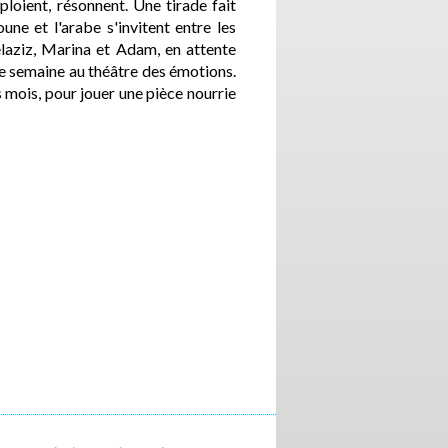
ploient, résonnent. Une tirade fait
une et l'arabe s'invitent entre les
laziz, Marina et Adam, en attente
e semaine au théâtre des émotions.
s mois, pour jouer une pièce nourrie