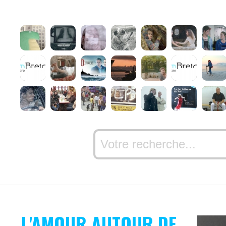
L'AMOUR AUTOUR DE