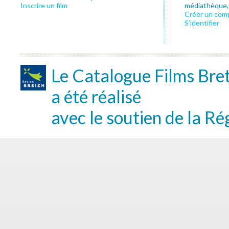
Inscrire un film
médiathèque, f
Créer un com
S’identifier
Le Catalogue Films Bre
a été réalisé
avec le soutien de la Ré