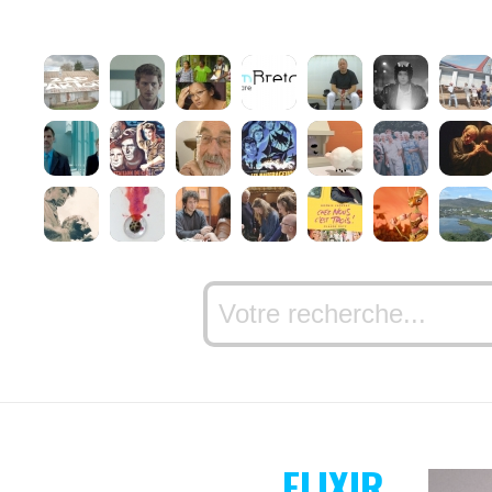
ELIXIR