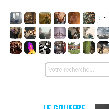
LE GOUFFRE