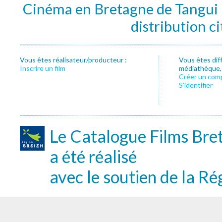
Cinéma en Bretagne de Tangui P
distribution c
Vous êtes réalisateur/producteur :
Vous êtes dif
Inscrire un film
médiathèque, f
Créer un com
S’identifier
Le Catalogue Films Bre
a été réalisé
avec le soutien de la Ré