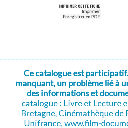
IMPRIMER CETTE FICHE
Imprimer
Enregistrer en PDF
Ce catalogue est participatif
manquant, un problème lié à un
des informations et docum
catalogue : Livre et Lecture
Bretagne, Cinémathèque de B
Unifrance, www.film-documen