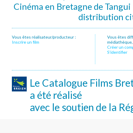
Cinéma en Bretagne de Tangui P
distribution c
Vous êtes réalisateur/producteur :
Vous êtes dif
Inscrire un film
médiathèque, f
Créer un com
S’identifier
Le Catalogue Films Bre
a été réalisé
avec le soutien de la Ré