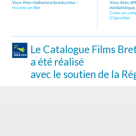
Vous êtes réalisateur/producteur :
Vous êtes dif
Inscrire un film
médiathèque, f
Créer un com
S’identifier
Le Catalogue Films Bre
a été réalisé
avec le soutien de la Ré