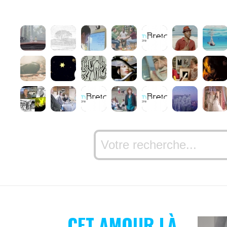
CET AMOUR LÀ