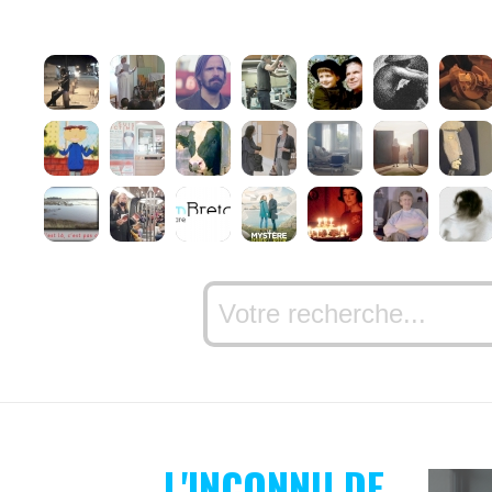
L'INCONNU DE