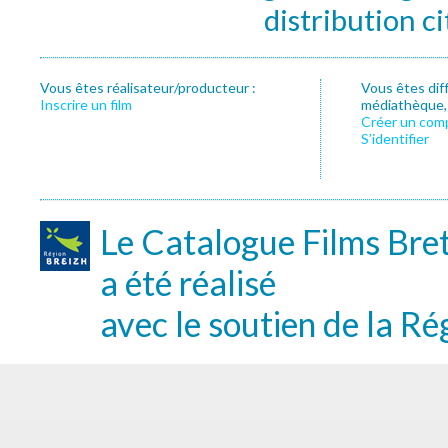
distribution c
Vous êtes réalisateur/producteur :
Vous êtes dif
Inscrire un film
médiathèque, f
Créer un com
S’identifier
Le Catalogue Films Bre
a été réalisé
avec le soutien de la Ré