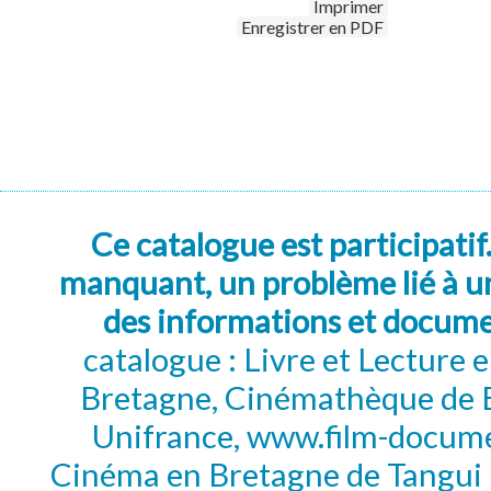
Imprimer
Enregistrer en PDF
Ce catalogue est participatif
manquant, un problème lié à un
des informations et docum
catalogue : Livre et Lecture
Bretagne, Cinémathèque de B
Unifrance, www.film-documen
Cinéma en Bretagne de Tangui P