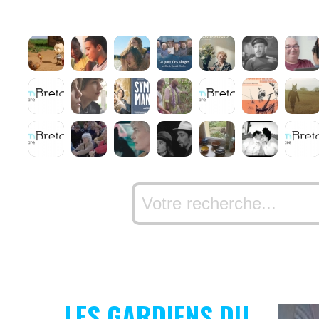
LES GARDIENS DU