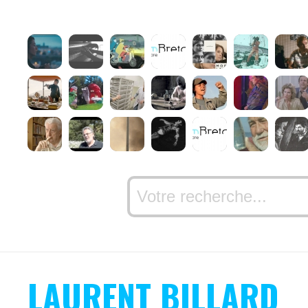
LAURENT BILLARD