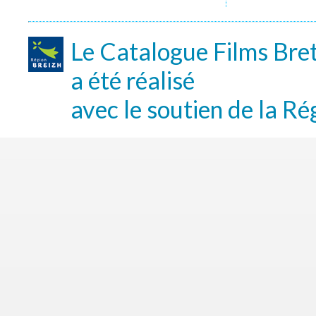
Le Catalogue Films Bre
a été réalisé
avec le soutien de la Ré