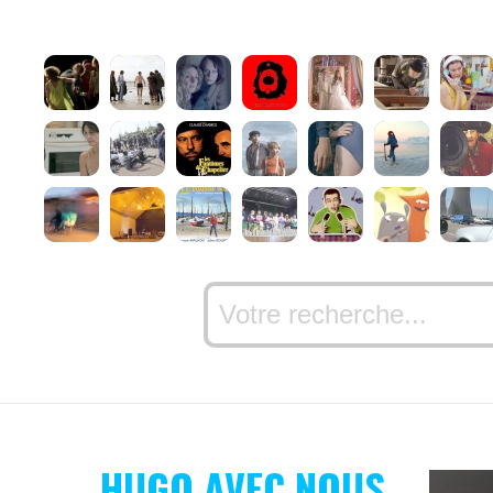
HUGO AVEC NOUS