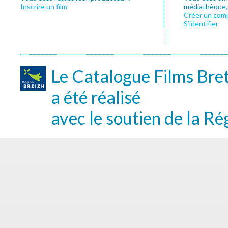
Inscrire un film
médiathèque, f
Créer un com
S’identifier
Le Catalogue Films Bre
a été réalisé
avec le soutien de la Ré