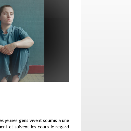
les jeunes gens vivent soumis à une
ouent et suivent les cours le regard