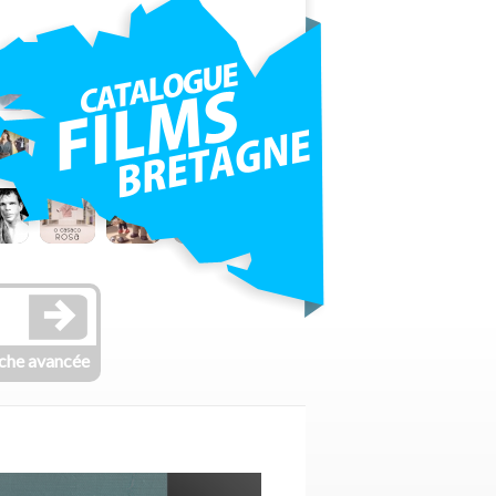
che avancée