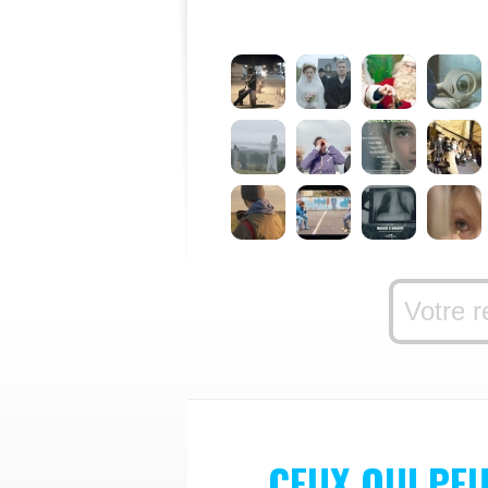
CEUX QUI PE