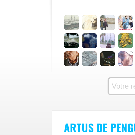
ARTUS DE PEN