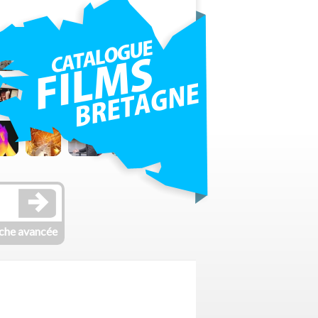
che avancée