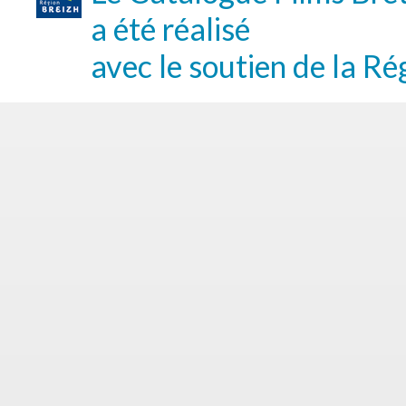
a été réalisé
avec le soutien de la Ré