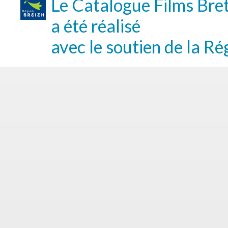
Le Catalogue Films Bre
a été réalisé
avec le soutien de la Ré