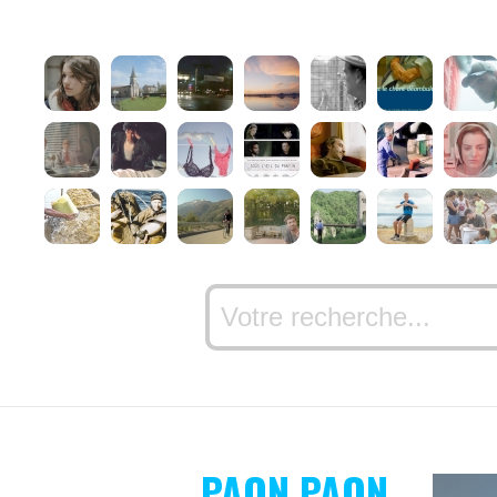
PAON PAON