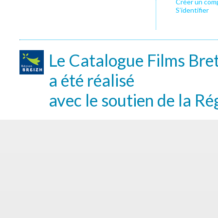
Créer un com
S’identifier
Le Catalogue Films Bre
a été réalisé
avec le soutien de la Ré