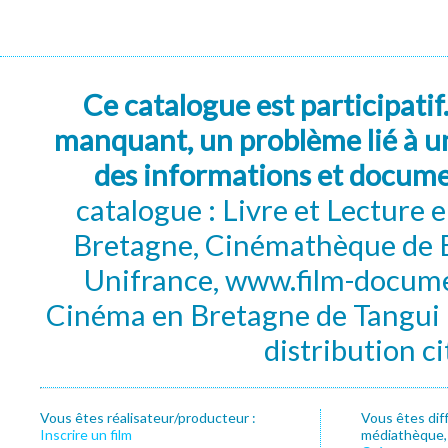
Ce catalogue est participatif
manquant, un problème lié à un
des informations et docum
catalogue : Livre et Lecture
Bretagne, Cinémathèque de B
Unifrance, www.film-documen
Cinéma en Bretagne de Tangui P
distribution c
Vous êtes réalisateur/producteur :
Vous êtes dif
Inscrire un film
médiathèque, f