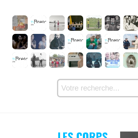
LES CORPS