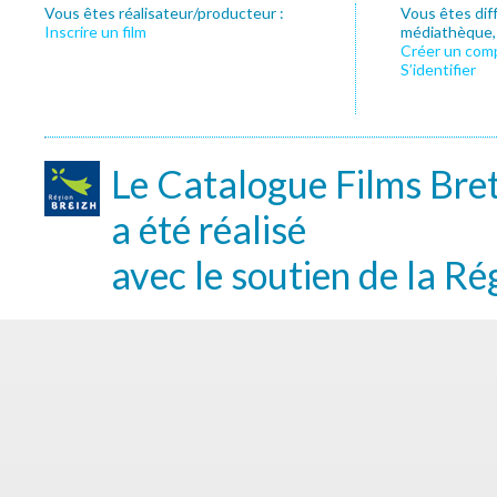
Vous êtes réalisateur/producteur :
Vous êtes dif
Inscrire un film
médiathèque, f
Créer un com
S’identifier
Le Catalogue Films Bre
a été réalisé
avec le soutien de la Ré