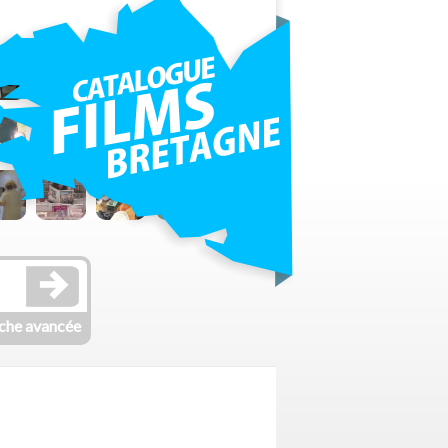
che avancée