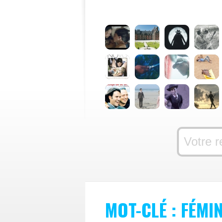
MOT-CLÉ : FÉMI