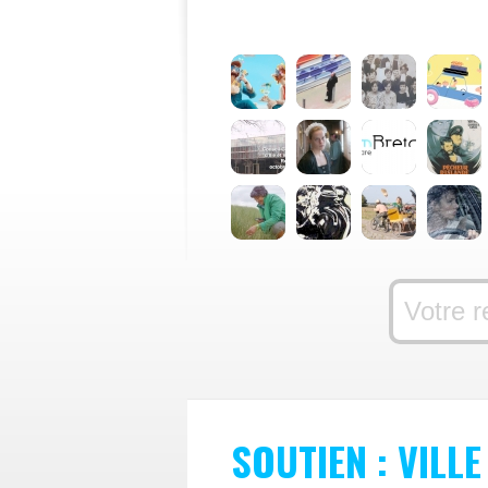
SOUTIEN : VILL