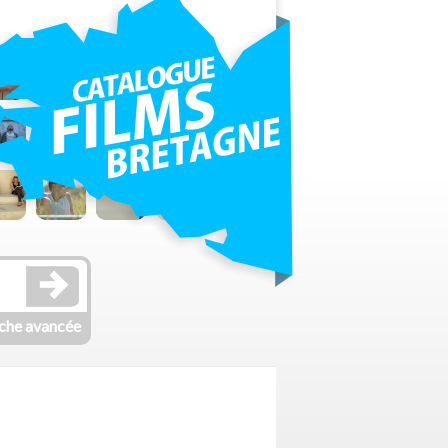
che avancée