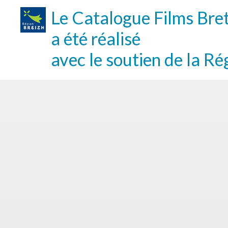
Le Catalogue Films Bre
a été réalisé
avec le soutien de la Ré