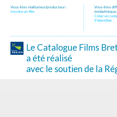
Vous êtes réalisateur/producteur :
Vous êtes dif
Inscrire un film
médiathèque, f
Créer un com
S’identifier
Le Catalogue Films Bre
a été réalisé
avec le soutien de la Ré