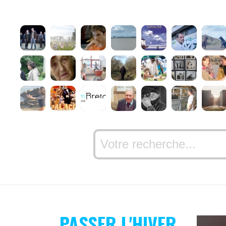
PASSER L'HIVER