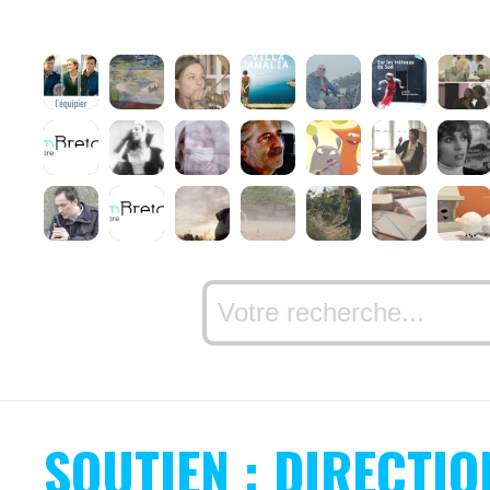
SOUTIEN : DIRECTI