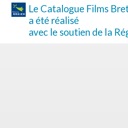
Le Catalogue Films Bre
a été réalisé
avec le soutien de la Ré