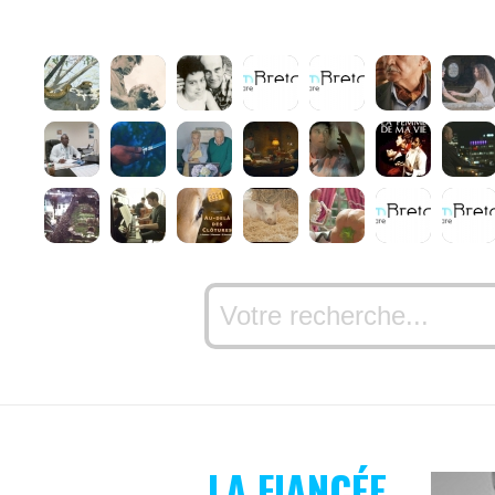
LA FIANCÉE