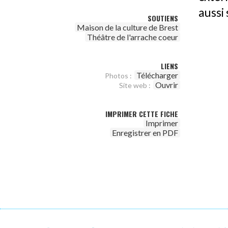
aussi
SOUTIENS
Maison de la culture de Brest
Théâtre de l'arrache coeur
LIENS
Télécharger
Photos :
Ouvrir
Site web :
IMPRIMER CETTE FICHE
Imprimer
Enregistrer en PDF