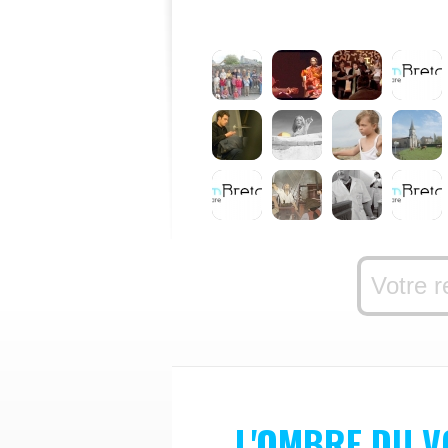
L'OMBRE DU V