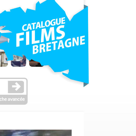
che avancée