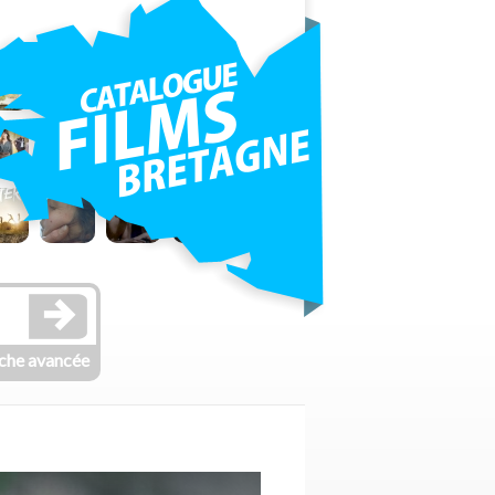
che avancée