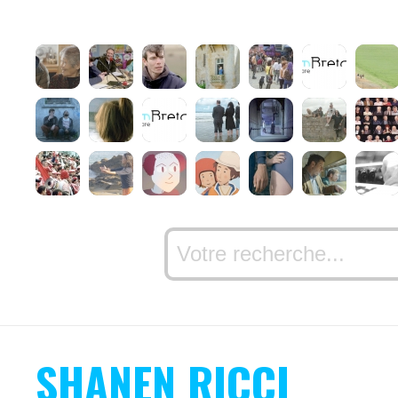
SHANEN RICCI