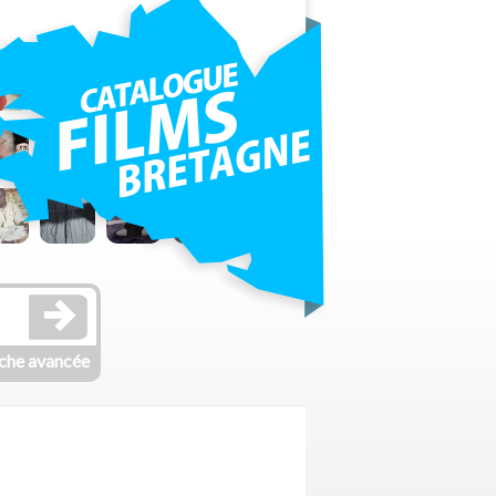
che avancée