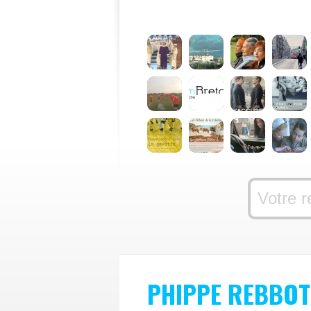
PHIPPE REBBOT