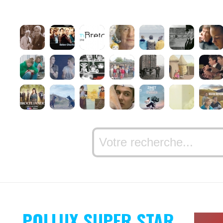
POLLUX SUPER STAR