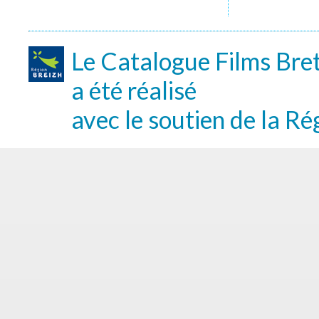
Le Catalogue Films Bre
a été réalisé
avec le soutien de la Ré