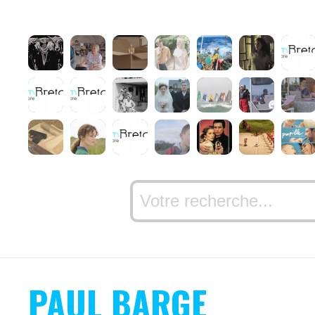
PAUL BARGE