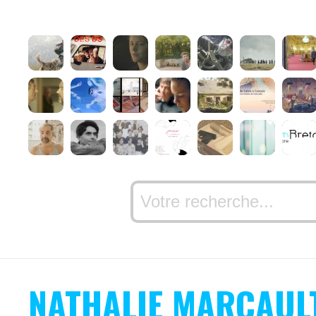
NATHALIE MARCAUL