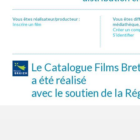
Vous êtes réalisateur/producteur :
Vous êtes dif
Inscrire un film
médiathèque, f
Créer un com
S’identifier
Le Catalogue Films Bre
a été réalisé
avec le soutien de la Ré