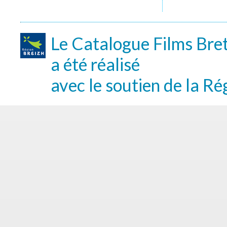
Le Catalogue Films Bre
a été réalisé
avec le soutien de la Ré