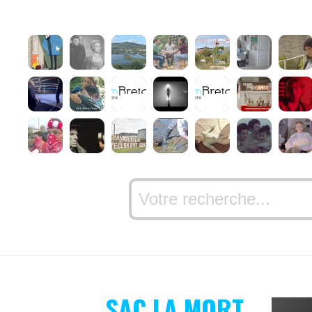
SAC LA MORT