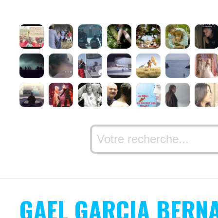
GAEL GARCIA BERN