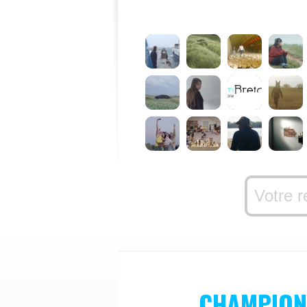
CHAMPION