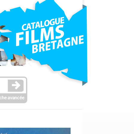
che avancée