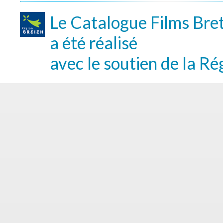
Le Catalogue Films Bre
a été réalisé
avec le soutien de la Ré