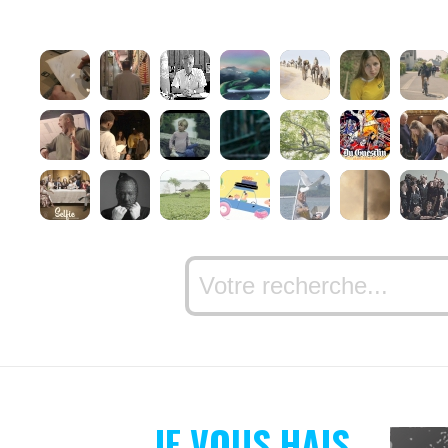
JE VOUS HAIS