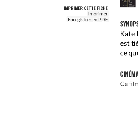
IMPRIMER CETTE FICHE
Imprimer
Enregistrer en PDF
SYNOPS
Kate 
est ti
ce que
CINÉM
Ce fil