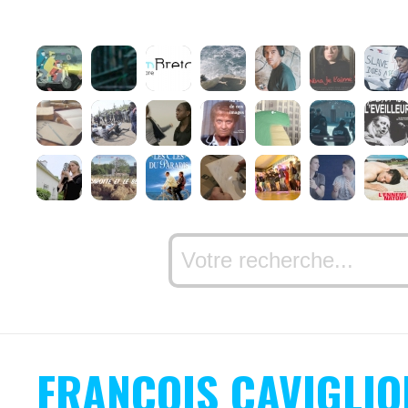
FRANÇOIS CAVIGLIO