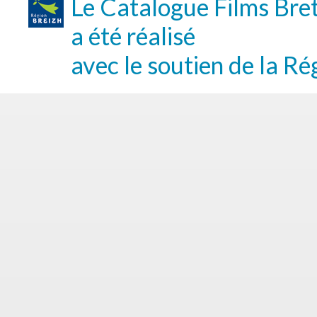
Le Catalogue Films Bre
a été réalisé
avec le soutien de la Ré