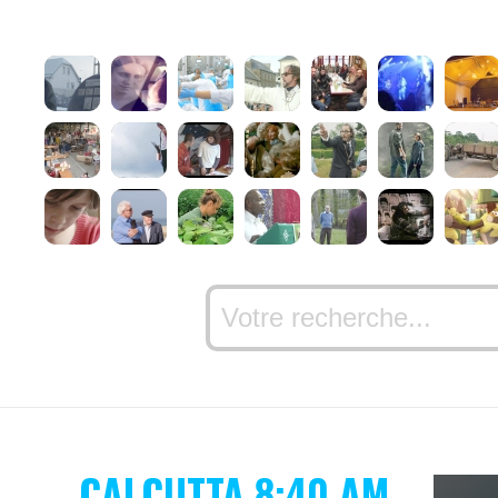
CALCUTTA 8:40 AM