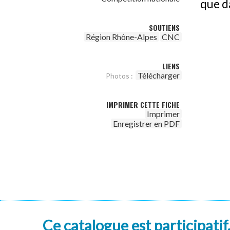
que d
SOUTIENS
Région Rhône-Alpes
CNC
LIENS
Télécharger
Photos :
IMPRIMER CETTE FICHE
Imprimer
Enregistrer en PDF
Ce catalogue est participatif