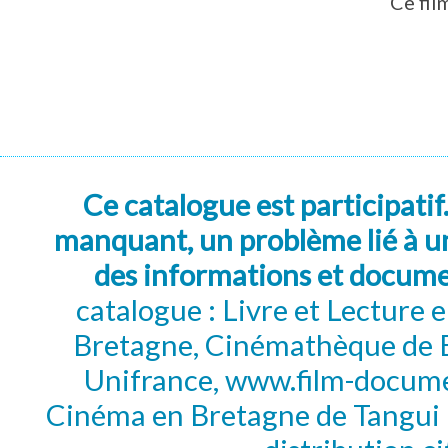
Ce fil
Ce catalogue est participatif
manquant, un problème lié à un
des informations et docum
catalogue : Livre et Lecture
Bretagne, Cinémathèque de B
Unifrance, www.film-documen
Cinéma en Bretagne de Tangui P