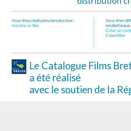
distribution c
Vous êtes réalisateur/producteur :
Vous êtes dif
Inscrire un film
médiathèque, f
Créer un com
S’identifier
Le Catalogue Films Bre
a été réalisé
avec le soutien de la Ré