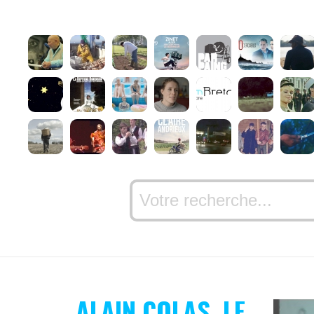
ALAIN COLAS, LE