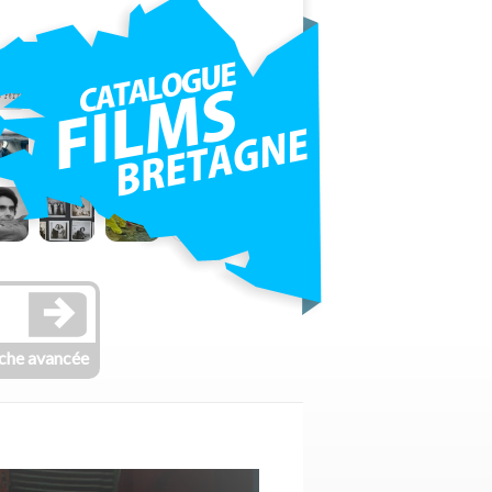
che avancée