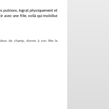
s pulsions, ingrat physiquement et
r avec une fille, voilà qui mobilise
ndeur de champ, donne à son film la