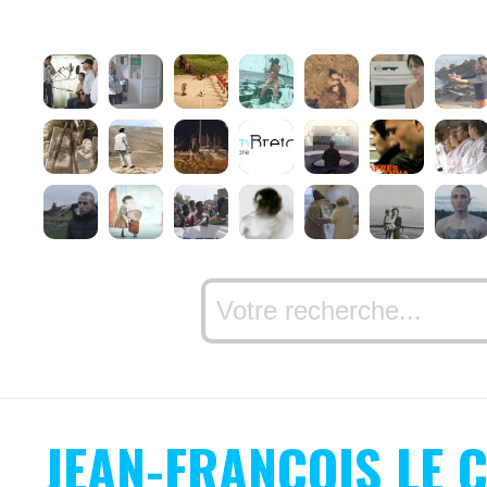
JEAN-FRANÇOIS LE 