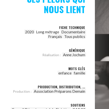
NOUS LIENT
FICHE TECHNIQUE
2020
Long métrage
Documentaire
Français
Tous publics
GÉNÉRIQUE
Anne Jochum
Réalisation :
MOTS CLÉS
enfance
famille
PRODUCTION, DISTRIBUTION, ...
Association Préparons Demain
Production :
SOUTIENS