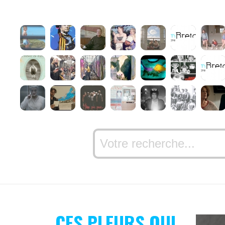
CES PLEURS QUI