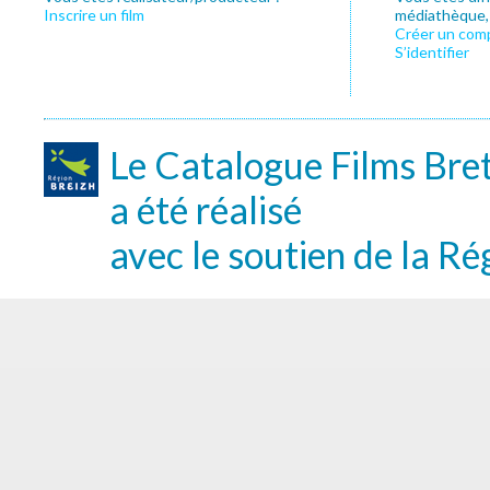
Inscrire un film
médiathèque, f
Créer un com
S’identifier
Le Catalogue Films Bre
a été réalisé
avec le soutien de la Ré